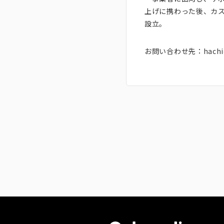
上げに携わった後、カ
設立。
お問い合わせ先：hachi