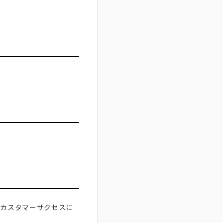
のカスタマーサクセスに