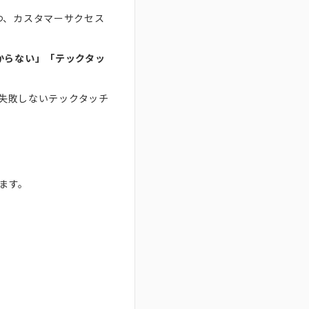
つ、カスタマーサクセス
からない」「テックタッ
に失敗しないテックタッチ
ます。