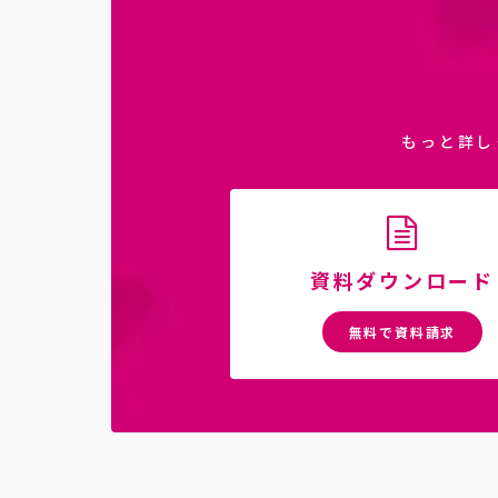
もっと詳し
資料ダウンロード
無料で資料請求