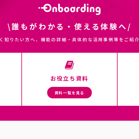
\誰もがわかる・使える体験へ/
く知りたい方へ、機能の詳細・具体的な活用事例等をご紹
お役立ち資料
資料一覧を見る