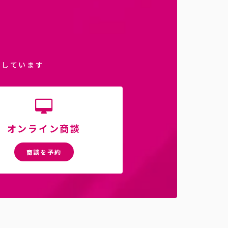
介しています
オンライン商談
商談を予約