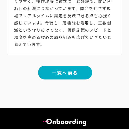
りやすく、操作理解に役立つ」と好評で、問い合
わせの削減につながっています。開発を介さず現
場でリアルタイムに設定を反映できる点も心強く
感じています。今後も一層機能を活用し、工数削
減という守りだけでなく、販促施策のスピードと
精度を高める攻めの取り組みも広げていきたいと
考えています。
一覧へ戻る