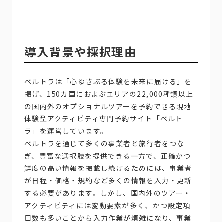
導入背景や採択理由
ベルトラは「心ゆさぶる体験を未来に届ける」を
掲げ、150カ国におよぶエリアの22,000種類以上
の国内外のオプショナルツアーを予約できる現地
体験型アクティビティ専門予約サイト「ベルト
ラ」を運営しています。
ベルトラを通じて多くの事業者と旅行者をつな
ぎ、豊富な選択肢を提供できる一方で、正確かつ
鮮度の高い情報を掲載し続けるためには、事業者
が日程・価格・規約など多くの情報を入力・更新
する必要があります。しかし、国内外のツアー・
アクティビティには変動要素が多く、かつ設定項
目数も多いことから入力作業が煩雑になり、事業