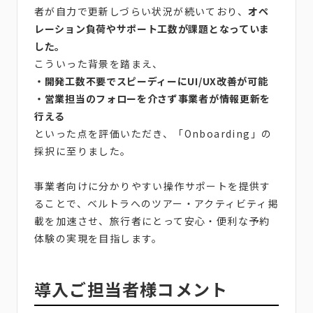
者が自力で更新しづらい状況が続いており、
オペ
レーション負荷やサポート工数が課題となっていま
した。
こういった背景を踏まえ、
・開発工数不要でスピーディーにUI/UX改善が可能
・営業担当のフォローを介さず事業者が情報更新を
行える
といった点を評価いただき、「Onboarding」の
採択に至りました。
事業者向けに分かりやすい操作サポートを提供す
ることで、ベルトラへのツアー・アクティビティ掲
載を加速させ、旅行者にとって安心・便利な予約
体験の実現を目指します。
導入ご担当者様コメント