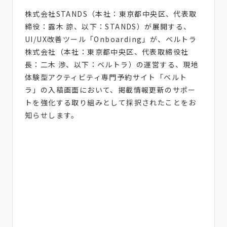
株式会社STANDS（本社：東京都中央区、代表取
締役：露木 諒、以下：STANDS）が展開する、
UI/UX改善ツール「Onboarding」が、ベルトラ
株式会社（本社：東京都中央区、代表取締役社
長：二木 渉、以下：ベルトラ）の運営する、現地
体験型アクティビティ専門予約サイト「ベルト
ラ」の入稿画面において、掲載情報更新のサポー
トを強化する取り組みとして採択されたことをお
知らせします。