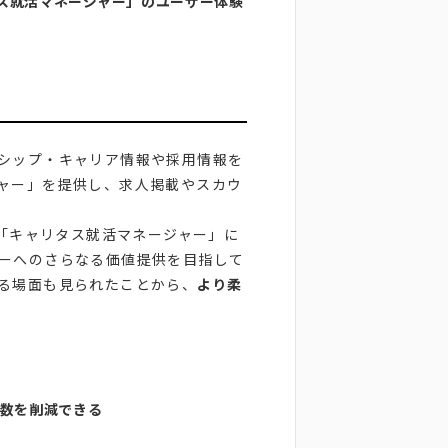
ス就活マネージャー」のユーザー体験
シップ・キャリア情報や採用情報を
ャー」を提供し、求人掲載やスカウ
る「キャリタス就活マネージャー」に
ーへのさらなる価値提供を目指して
る場面も見られたことから、
より柔
数を削減できる