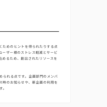
くためのヒントを得られたりする点
ユーザー様のストレス軽減とサービ
込めるため、創出されたリソースを
に進められる点です。企画部門のメンバ
ス時のお知らせや、新企画の利用を
す。