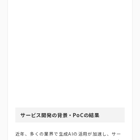
サービス開発の背景・PoCの結果
近年、多くの業界で生成AIの活用が加速し、サー