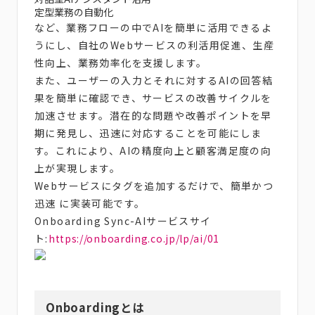
定型業務の自動化
など、業務フローの中でAIを簡単に活用できるよ
うにし、自社のWebサービスの利活用促進、生産
性向上、業務効率化を支援します。
また、ユーザーの入力とそれに対するAIの回答結
果を簡単に確認でき、サービスの改善サイクルを
加速させます。潜在的な問題や改善ポイントを早
期に発見し、迅速に対応することを可能にしま
す。これにより、AIの精度向上と顧客満足度の向
上が実現します。
Webサービスにタグを追加するだけで、簡単かつ
迅速 に実装可能です。
Onboarding Sync-AIサービスサイ
ト:
https://onboarding.co.jp/lp/ai/01
Onboardingとは