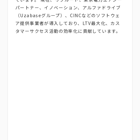
パートナー、イノベーション、アルファドライブ
（Uzabaseグループ）、CINCなどのソフトウェ
ア提供事業者が導入しており、LTV最大化、カス
タマーサクセス活動の効率化に貢献しています。