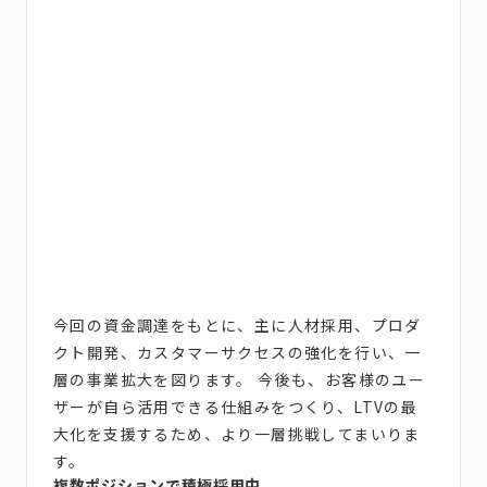
今回の資金調達をもとに、主に人材採用、プロダ
クト開発、カスタマーサクセスの強化を行い、一
層の事業拡大を図ります。 今後も、お客様のユー
ザーが自ら活用できる仕組みをつくり、LTVの最
大化を支援するため、より一層挑戦してまいりま
す。
複数ポジションで積極採用中