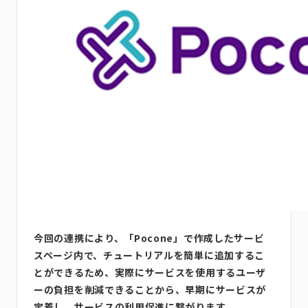
今回の連携により、「Pocone」で作成したサービ
スページ内で、チュートリアルを簡単に追加するこ
とができるため、実際にサービスを使用するユーザ
ーの負担を削減できることから、早期にサービスが
定着し、サービスの利用促進に繋がります。