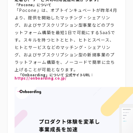
「Pocone」について
「Pocone」は、オプトインキュベートが昨年4月
より、提供を開始したマッチング・シェアリン
グ、およびサブスクリプション型事業などのプラ
ットフォーム構築を最短1日で可能にするSaaSで
す。スキルを持つヒトとヒト、ヒトとスペース、
ヒトとサービスなどのマッチング・シェアリン
グ、およびサブスクリプション型の新規事業のプ
ラットフォーム構築を、ノーコードで簡単に立ち
上げることが可能となります。
「Onboarding」について
公式サイトURL：
https://onboarding.co.jp/