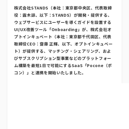
株式会社STANDS（本社：東京都中央区、代表取締
役：露木諒、以下：STANDS）が開発・提供する、
ウェブサービスにユーザーを導くガイドを設置する
UI/UX改善ツール「Onboarding」が、株式会社オ
プトインキュベート（本社：東京都千代田区、代表
取締役CEO：齋藤 正輝、以下、オプトインキュベー
ト）が提供する、マッチング・シェアリング、およ
びサブスクリプション型事業などのプラットフォー
ム構築を最短1日で可能にするSaaS「Pocone（ポ
コン）」と連携を開始いたしました。