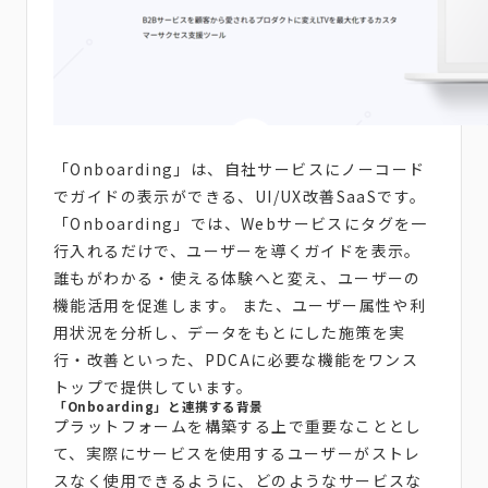
「Onboarding」は、自社サービスにノーコード
でガイドの表示ができる、UI/UX改善SaaSです。
「Onboarding」では、Webサービスにタグを一
行入れるだけで、ユーザーを導くガイドを表示。
誰もがわかる・使える体験へと変え、ユーザーの
機能活用を促進します。 また、ユーザー属性や利
用状況を分析し、データをもとにした施策を実
行・改善といった、PDCAに必要な機能をワンス
トップで提供しています。
「Onboarding」と連携する背景
プラットフォームを構築する上で重要なこととし
て、実際にサービスを使用するユーザーがストレ
スなく使用できるように、どのようなサービスな