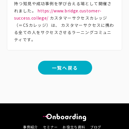
持つ知見や成功事例を学び合える場として開催さ
れました。
https://www.bridge.customer-
success.college/
カスタマーサクセスカレッジ
（＝CSカレッジ）は、 カスタマーサクセスに携わ
る全ての人をサクセスさせるラーニングコミュニ
ティです。
一覧へ戻る
事例紹介
セミナー
お役立ち資料
ブログ