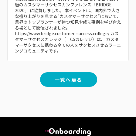
級のカスタマーサクセスカンファレンス「BRIDGE
2020」 に協賛しました。 本イベントは、国内外で大き
な盛り上がりを見せる"カスタマーサクセス"において、
業界のトップランナーが持つ知見や成功事例を学び合え
る場として開催されました。
https://www.bridge.customer-success.college/ カス
タマーサクセスカレッジ（＝CSカレッジ）は、 カスタ
マーサクセスに携わる全ての人をサクセスさせるラーニ
ングコミュニティです。
一覧へ戻る