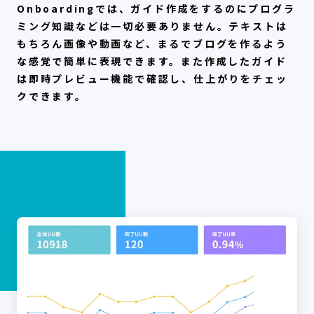
Onboardingでは、ガイド作成をするのにプログラ
ミング知識などは一切必要ありません。テキストは
もちろん画像や動画など、まるでブログを作るよう
な感覚で簡単に表現できます。また作成したガイド
は即時プレビュー機能で確認し、仕上がりをチェッ
クできます。