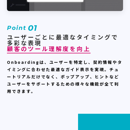
01
Point
ユーザーごとに最適なタイミングで
多彩な表現
顧客のツール理解度を向上
Onboardingは、ユーザーを特定し、契約情報やタ
イミングに合わせた最適なガイド表示を実現。チュ
ートリアルだけでなく、ポップアップ、ヒントなど
ユーザーをサポートするための様々な機能が全て利
用できます。