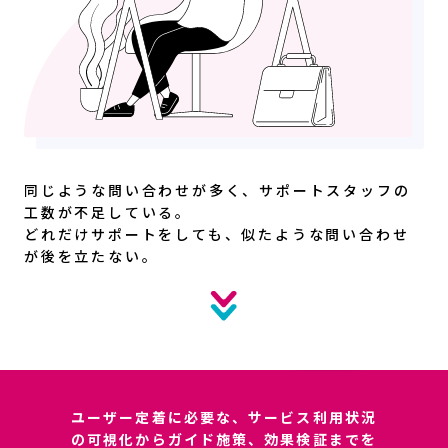
同じような問い合わせが多く、サポートスタッフの
工数が不足している。
どれだけサポートをしても、似たような問い合わせ
が後を立たない。
ユーザー定着に必要な、サービス利用状況
の可視化からガイド施策、効果検証までを