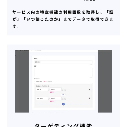
サービス内の特定機能の利用回数を取得し、「誰
が」「いつ使ったのか」までデータで取得できま
す。
ターゲティング機能