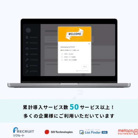
50
累計導入サービス数
サービス以上！
多くの企業様にご利用いただいています