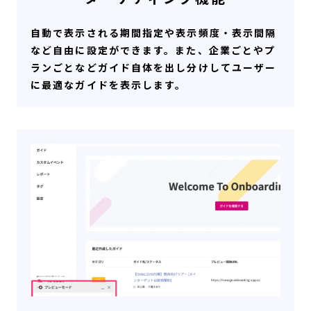
自動で表示される期間指定や表示頻度・表示間隔
など自由に設定ができます。また、企業ごとやプ
ランごとなどガイド自体を出し分けしてユーザー
に最適なガイドを表示します。