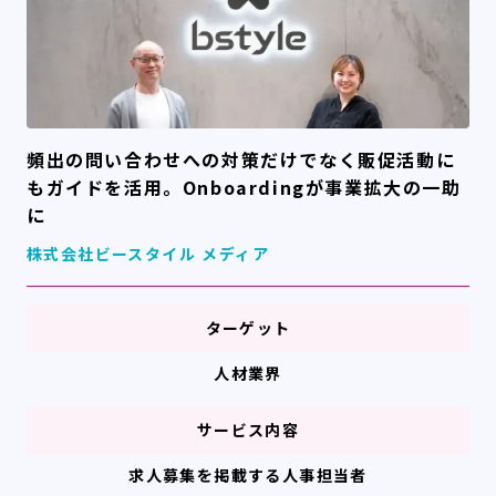
頻出の問い合わせへの対策だけでなく販促活動に
もガイドを活用。Onboardingが事業拡大の一助
に
株式会社ビースタイル メディア
ターゲット
人材業界
サービス内容
求人募集を掲載する人事担当者