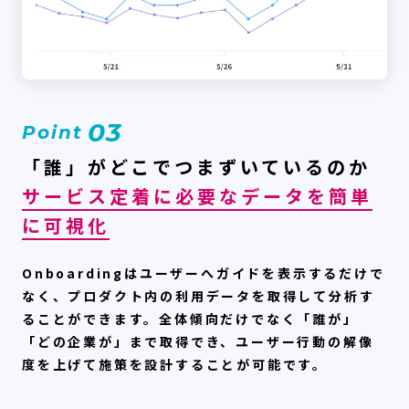
03
Point
「誰」がどこでつまずいているのか
サービス定着に必要なデータを簡単
に可視化
Onboardingはユーザーへガイドを表示するだけで
なく、プロダクト内の利用データを取得して分析す
ることができます。全体傾向だけでなく「誰が」
「どの企業が」まで取得でき、ユーザー行動の解像
度を上げて施策を設計することが可能です。