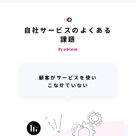
自社サービスのよくある
課題
Problem
顧客がサービスを使い
こなせていない