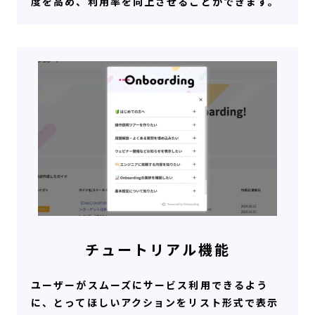
度を高め、利用率を向上させることができます。
チュートリアル機能
ユーザーがスムーズにサービス利用できるよう
に、とってほしいアクションをリスト形式で表示