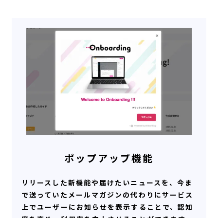
ポップアップ機能
リリースした新機能や届けたいニュースを、今ま
で送っていたメールマガジンの代わりにサービス
上でユーザーにお知らせを表示することで、認知