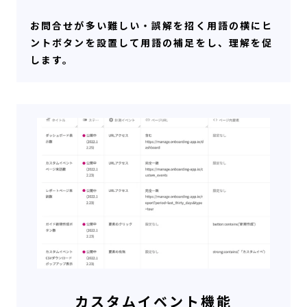
お問合せが多い難しい・誤解を招く用語の横にヒ
ントボタンを設置して用語の補足をし、理解を促
します。
カスタムイベント機能