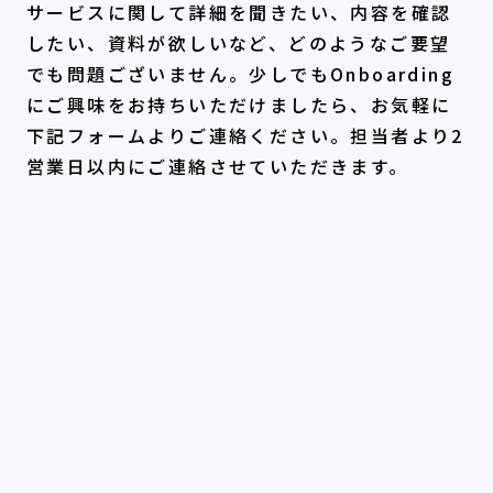
サービスに関して詳細を聞きたい、内容を確認
したい、資料が欲しいなど、どのようなご要望
でも問題ございません。少しでもOnboarding
にご興味をお持ちいただけましたら、お気軽に
下記フォームよりご連絡ください。担当者より2
営業日以内にご連絡させていただきます。