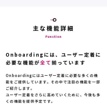
主な機能詳細
Function
Onboardingには、ユーザー定着に
必要な機能が
全て
揃っています
Onboardingにはユーザー定着に必要な多くの機
能をご提供しています。その中で注目の機能を一部
ご紹介します。
ユーザー定着をさらに高めていくために、今後も多
くの機能を提供予定です。