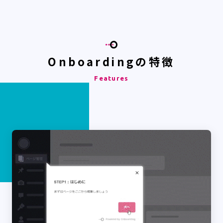
Onboardingの特徴
Features