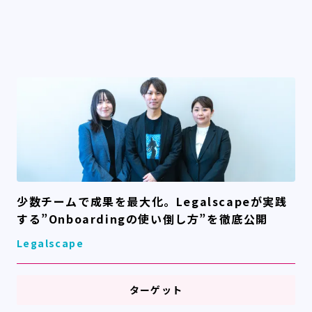
少数チームで成果を最大化。Legalscapeが実践
する”Onboardingの使い倒し方”を徹底公開
Legalscape
ターゲット