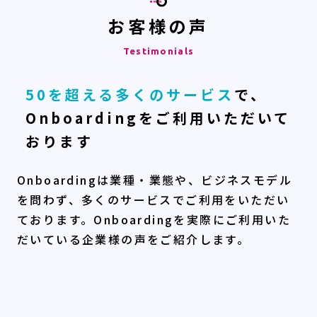
お客様の声
Testimonials
50を超える多くのサービス
で、
Onboardingをご利用いただいて
おります
Onboardingは業種・業態や、ビジネスモデル
を問わず、多くのサービスでご利用をいただい
ております。Onboardingを実際にご利用いた
だいている企業様の声をご紹介します。