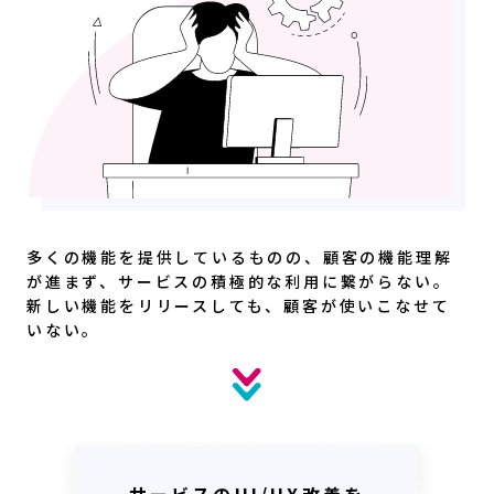
多くの機能を提供しているものの、顧客の機能理解
が進まず、サービスの積極的な利用に繋がらない。
新しい機能をリリースしても、顧客が使いこなせて
いない。