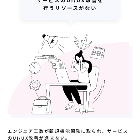
サービスのUI/UX改善を
行うリソースがない
エンジニア工数が新規機能開発に取られ、サービス
のUI/UX改善が進まない。