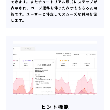
できます。またチュートリアル形式にステップが
表示され、ページ遷移を伴った表示ももちろん可
能です。ユーザーと伴走してスムーズな利用を促
します。
ヒント機能