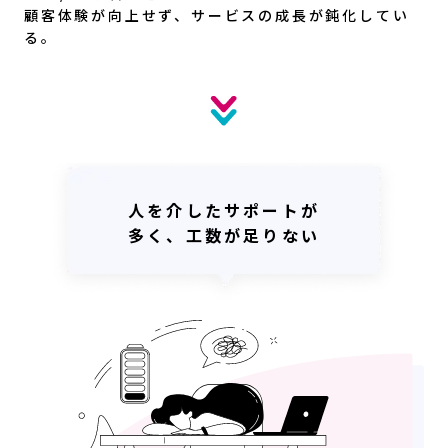
顧客体験が向上せず、サービスの成長が鈍化してい
る。
人を介したサポートが
多く、工数が足りない