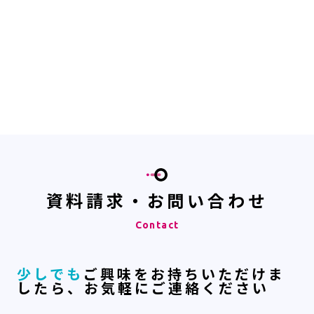
Webブラウザで表示される範囲であれば
A
動作致します。ただしネイティブアプリ
は非対応となっております
資料請求・お問い合わせ
Contact
少しでも
ご興味をお持ちいただけま
したら、お気軽にご連絡ください