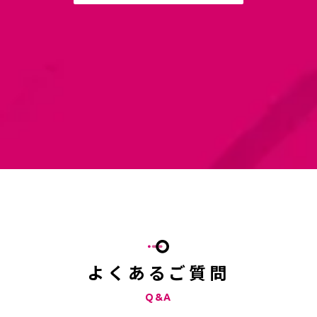
よくあるご質問
Q&A